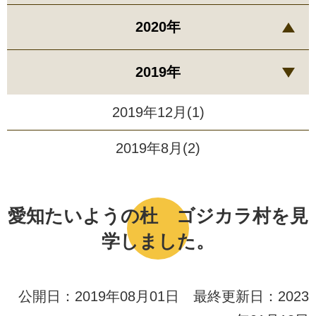
2020年
2019年
2019年12月(1)
2019年8月(2)
愛知たいようの杜 ゴジカラ村を見
学しました。
公開日：2019年08月01日 最終更新日：2023