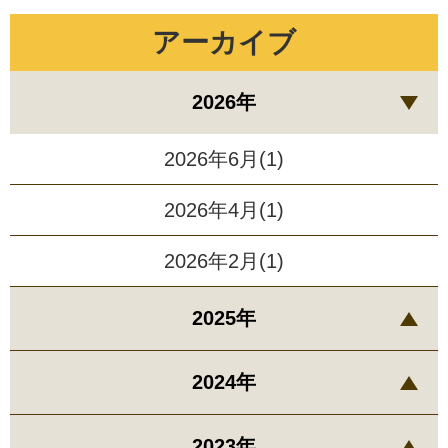
アーカイブ
2026年
2026年6月(1)
2026年4月(1)
2026年2月(1)
2025年
2024年
2023年