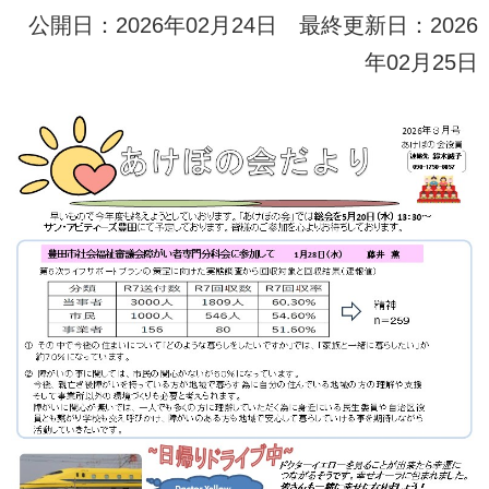
公開日：2026年02月24日 最終更新日：2026
年02月25日