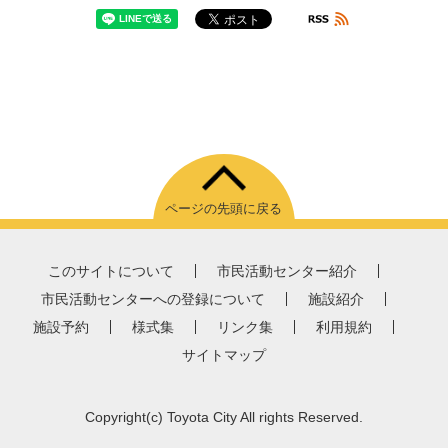
ページの先頭に戻る
このサイトについて
市民活動センター紹介
市民活動センターへの登録について
施設紹介
施設予約
様式集
リンク集
利用規約
サイトマップ
Copyright
(c)
Toyota City All rights Reserved.