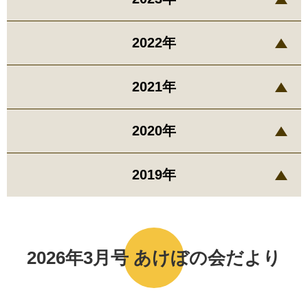
2022年
2021年
2020年
2019年
2026年3月号 あけぼの会だより