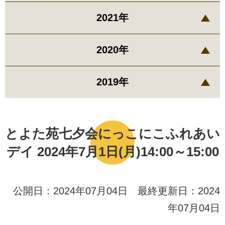
2021年
2020年
2019年
とよた苑七夕会にっこにこふれあい
デイ 2024年7月1日(月)14:00～15:00
公開日：2024年07月04日 最終更新日：2024
年07月04日