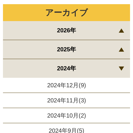
アーカイブ
2026年
2025年
2024年
2024年12月(9)
2024年11月(3)
2024年10月(2)
2024年9月(5)