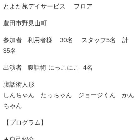
とよた苑デイサービス フロア
豊田市野見山町
参加者 利用者様 30名 スタッフ5名 計
35名
出演者 腹話術 にっこにこ 4名
腹話術人形
しんちゃん たっちゃん ジョージくん かん
ちゃん
【プログラム】
★自己紹介