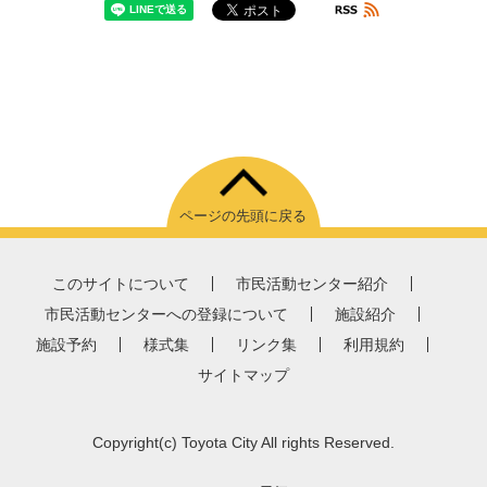
ページの先頭に戻る
このサイトについて
市民活動センター紹介
市民活動センターへの登録について
施設紹介
施設予約
様式集
リンク集
利用規約
サイトマップ
Copyright
(c)
Toyota City All rights Reserved.