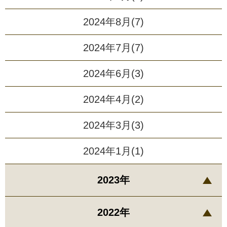
2024年8月(7)
2024年7月(7)
2024年6月(3)
2024年4月(2)
2024年3月(3)
2024年1月(1)
2023年
2022年