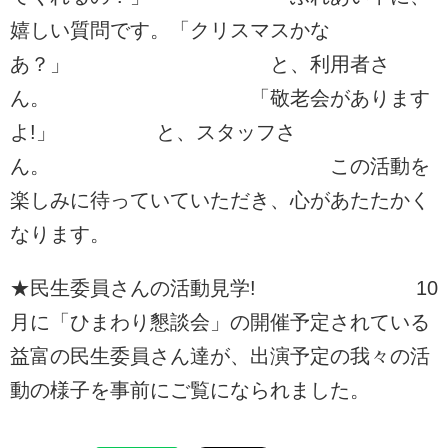
嬉しい質問です。「クリスマスかな
あ？」 と、利用者さ
ん。 「敬老会があります
よ!」 と、スタッフさ
ん。 この活動を
楽しみに待っていていただき、心があたたかく
なります。
★民生委員さんの活動見学! 10
月に「ひまわり懇談会」の開催予定されている
益富の民生委員さん達が、出演予定の我々の活
動の様子を事前にご覧になられました。