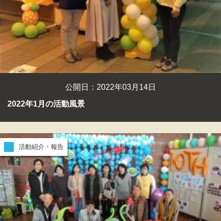
公開日：2022年03月14日
2022年1月の活動風景
活動紹介・報告