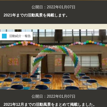
公開日：2022年01月07日
2021年までの活動風景を掲載します。
活動紹介・報告
公開日：2022年01月07日
2021年12月までの活動風景をまとめて掲載しました。