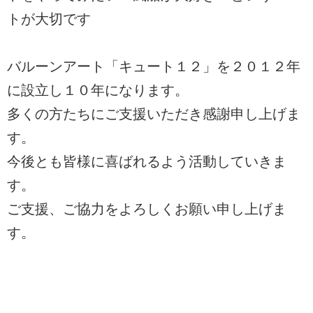
トが大切です
バルーンアート「キュート１２」を２０１２年
に設立し１０年になります。
多くの方たちにご支援いただき感謝申し上げま
す。
今後とも皆様に喜ばれるよう活動していきま
す。
ご支援、ご協力をよろしくお願い申し上げま
す。