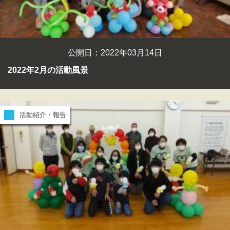
公開日：2022年03月14日
2022年2月の活動風景
活動紹介・報告