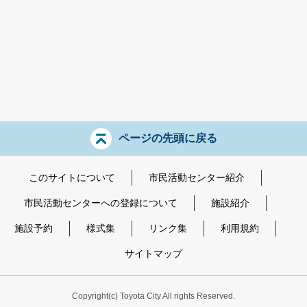
ページの先頭に戻る
このサイトについて
市民活動センター紹介
市民活動センターへの登録について
施設紹介
施設予約
様式集
リンク集
利用規約
サイトマップ
Copyright
(c)
Toyota City All rights Reserved.