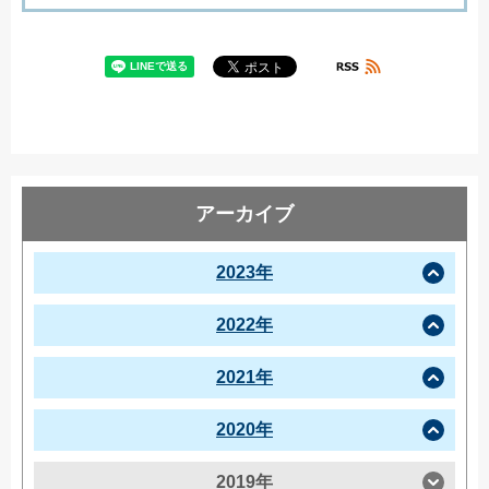
アーカイブ
2023年
2022年
2021年
2020年
2019年