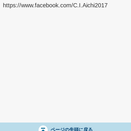
https://www.facebook.com/C.I.Aichi2017
ページの先頭に戻る