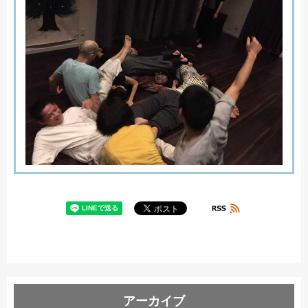
アーカイブ