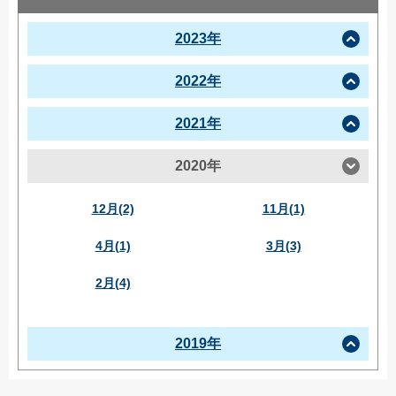
2023年
2022年
2021年
2020年
12月(2)
11月(1)
4月(1)
3月(3)
2月(4)
2019年