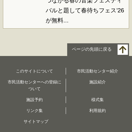
つながる春の音楽フェスティ
バルと題して春待ちフェス’26
が無料...
ページの先頭に戻る
このサイトについて
市民活動センター紹介
市民活動センターへの登録に
施設紹介
ついて
施設予約
様式集
リンク集
利用規約
サイトマップ