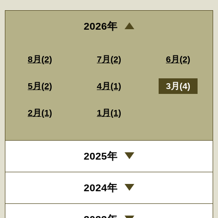
2026年
8月(2)
7月(2)
6月(2)
5月(2)
4月(1)
3月(4)
2月(1)
1月(1)
2025年
2024年