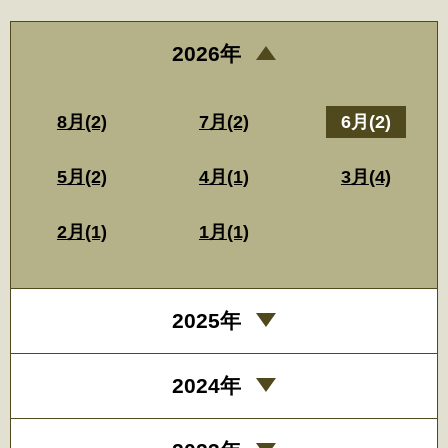
2026年
8月(2)
7月(2)
6月(2)
5月(2)
4月(1)
3月(4)
2月(1)
1月(1)
2025年
2024年