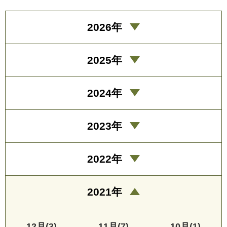
2026年
2025年
2024年
2023年
2022年
2021年
12月(3)
11月(7)
10月(1)