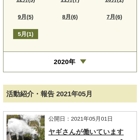
9月(5)
8月(6)
7月(6)
5月(1)
2020年
活動紹介・報告 2021年05月
公開日：2021年05月01日
ヤギさんが働いています