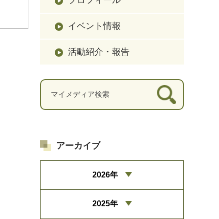
イベント情報
活動紹介・報告
アーカイブ
2026年
2025年