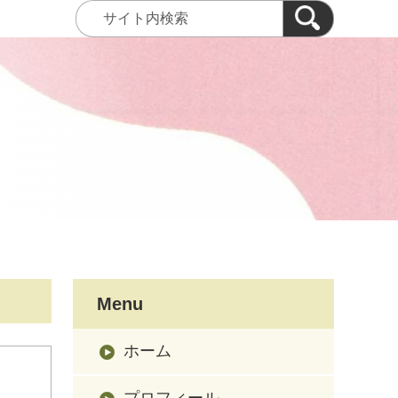
Menu
ホーム
プロフィール