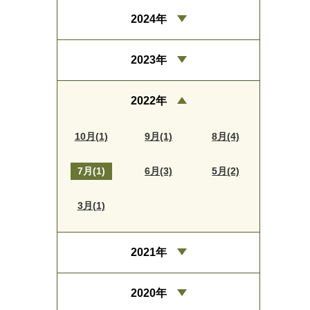
2024年
2023年
2022年
10月(1)
9月(1)
8月(4)
7月(1)
6月(3)
5月(2)
3月(1)
2021年
2020年