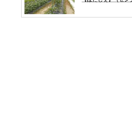
マイメディア検索