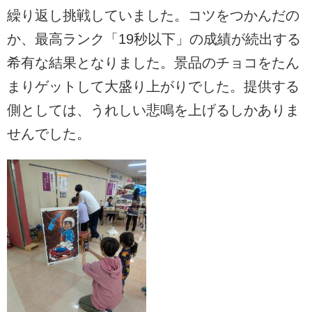
繰り返し挑戦していました。コツをつかんだの
か、最高ランク「19秒以下」の成績が続出する
希有な結果となりました。景品のチョコをたん
まりゲットして大盛り上がりでした。提供する
側としては、うれしい悲鳴を上げるしかありま
せんでした。