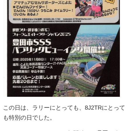
この日は、ラリーにとっても、8J2TRにとって
も特別の日でした。