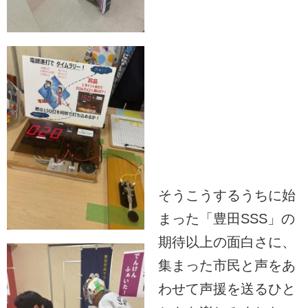
そうこうするうちに始
まった「豊田SSS」の
期待以上の面白さに、
集まった市民と声をあ
わせて声援を送るひと