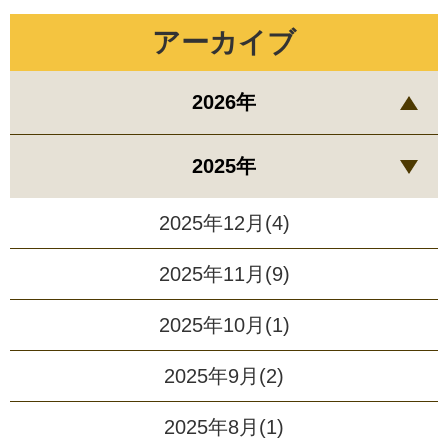
アーカイブ
2026年
2025年
2025年12月(4)
2025年11月(9)
2025年10月(1)
2025年9月(2)
2025年8月(1)