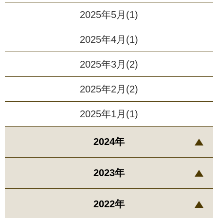
2025年5月(1)
2025年4月(1)
2025年3月(2)
2025年2月(2)
2025年1月(1)
2024年
2023年
2022年