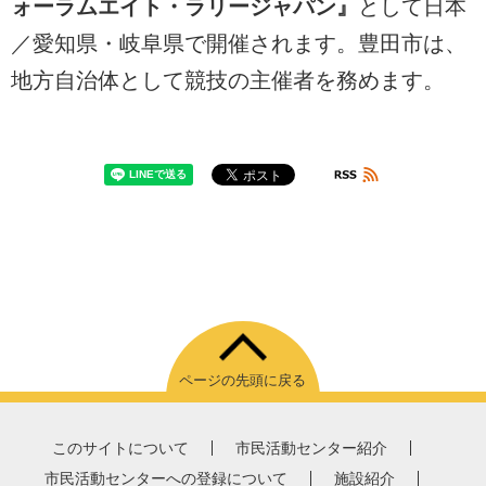
ォーラムエイト・ラリージャパン』
として日本
／愛知県・岐阜県で開催されます。豊田市は、
地方自治体として競技の主催者を務めます。
ページの先頭に戻る
このサイトについて
市民活動センター紹介
市民活動センターへの登録について
施設紹介