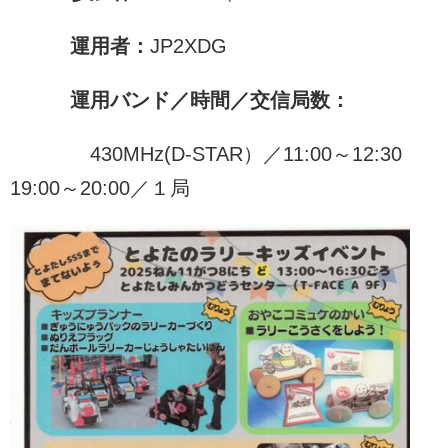
運用者：
JP2XDG
運用バンド／時間／交信局数：
430MHz(D-STAR）／11:00～12:30
19:00～20:00／１局