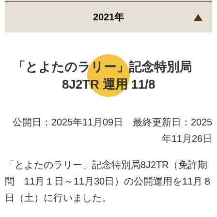
2021年
「とよたのラリー」記念特別局
8J2TR 運用 11/8
公開日：2025年11月09日 最終更新日：2025
年11月26日
「とよたのラリー」記念特別局8J2TR（免許期
間 11月１日～11月30日）の公開運用を11月８
日（土）に行いました。