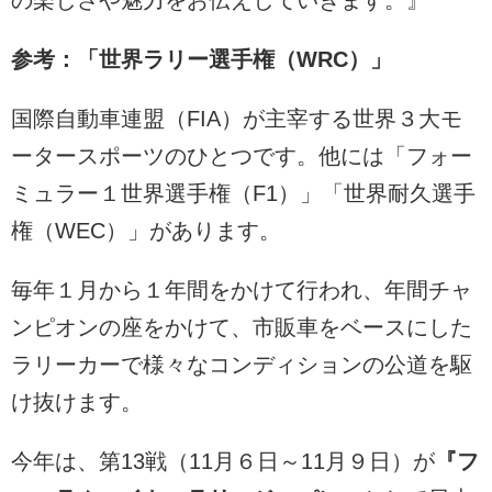
参考：「世界ラリー選手権（WRC）」
国際自動車連盟（FIA）が主宰する世界３大モ
ータースポーツのひとつです。他には「フォー
ミュラー１世界選手権（F1）」「世界耐久選手
権（WEC）」があります。
毎年１月から１年間をかけて行われ、年間チャ
ンピオンの座をかけて、市販車をベースにした
ラリーカーで様々なコンディションの公道を駆
け抜けます。
今年は、第13戦（11月６日～11月９日）が
『フ