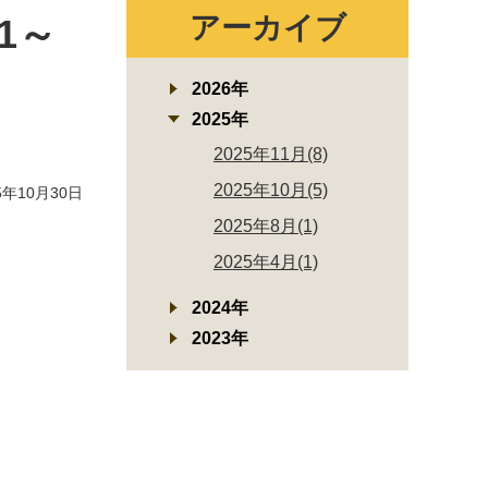
アーカイブ
1～
2026年
2025年
2025年11月(8)
2025年10月(5)
年10月30日
2025年8月(1)
2025年4月(1)
2024年
2023年