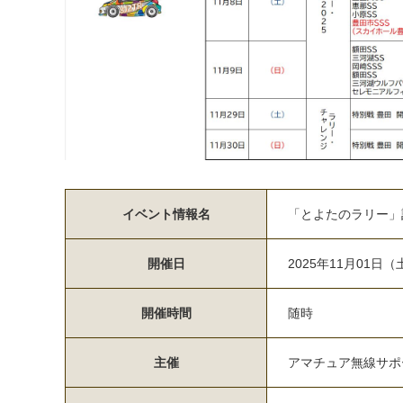
イベント情報名
「とよたのラリー」記念
開催日
2025年11月01日
開催時間
随時
主催
アマチュア無線サポ