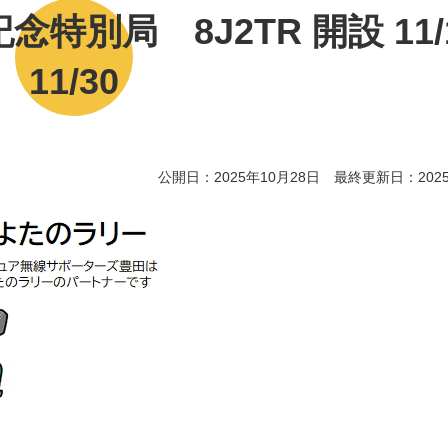
特別局 8J2TR 開設 11/
11/30
公開日：2025年10月28日 最終更新日：2025