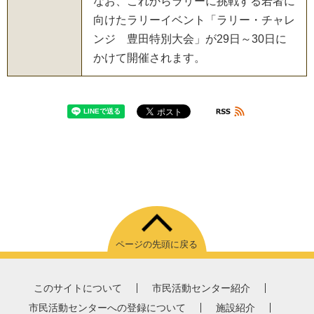
なお、これからラリーに挑戦する若者に
向けたラリーイベント「ラリー・チャレ
ンジ 豊田特別大会」が29日～30日に
かけて開催されます。
ページの先頭に戻る
このサイトについて
市民活動センター紹介
市民活動センターへの登録について
施設紹介