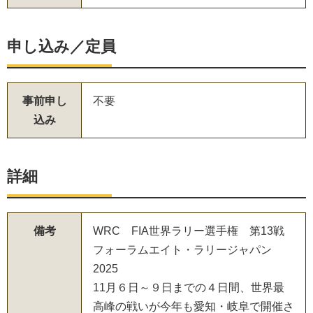
申し込み／定員
事前申し
不要
込み
詳細
備考
WRC FIA世界ラリー選手権 第13戦
フォーラムエイト・ラリージャパン
2025
11月６日～９日までの４日間、世界最
高峰の戦いが今年も愛知・岐阜で開催さ