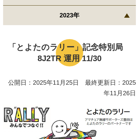
2023年
「とよたのラリー」記念特別局
8J2TR 運用 11/30
公開日：2025年11月25日 最終更新日：2025
年11月26日