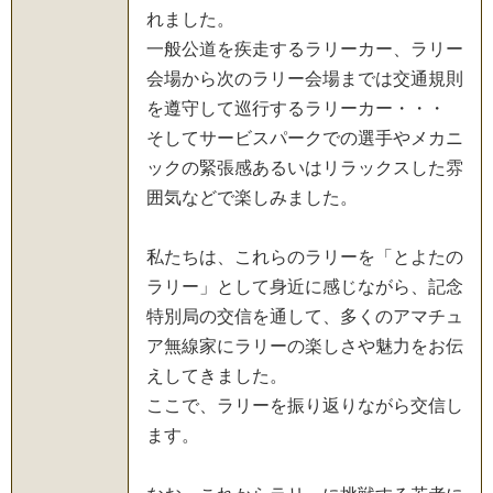
れました。
一般公道を疾走するラリーカー、ラリー
会場から次のラリー会場までは交通規則
を遵守して巡行するラリーカー・・・
そしてサービスパークでの選手やメカニ
ックの緊張感あるいはリラックスした雰
囲気などで楽しみました。
私たちは、これらのラリーを「とよたの
ラリー」として身近に感じながら、記念
特別局の交信を通して、多くのアマチュ
ア無線家にラリーの楽しさや魅力をお伝
えしてきました。
ここで、ラリーを振り返りながら交信し
ます。