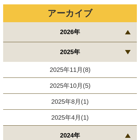
アーカイブ
2026年
2025年
2025年11月(8)
2025年10月(5)
2025年8月(1)
2025年4月(1)
2024年