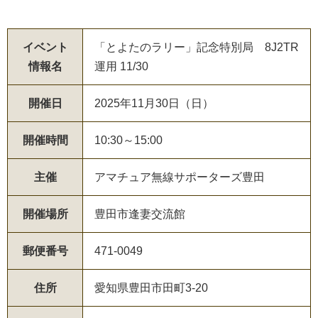
イベント
「とよたのラリー」記念特別局 8J2TR
情報名
運用 11/30
開催日
2025年11月30日（日）
開催時間
10:30～15:00
主催
アマチュア無線サポーターズ豊田
開催場所
豊田市逢妻交流館
郵便番号
471-0049
住所
愛知県豊田市田町3-20