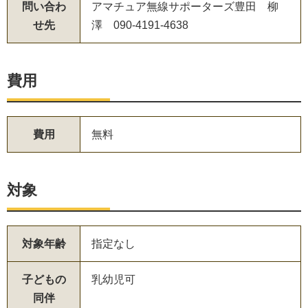
問い合わ
アマチュア無線サポーターズ豊田 柳
せ先
澤 090-4191-4638
費用
費用
無料
対象
対象年齢
指定なし
子どもの
乳幼児可
同伴