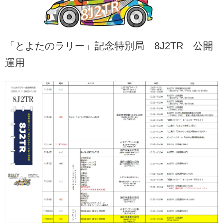
「とよたのラリー」記念特別局 8J2TR 公開
運用