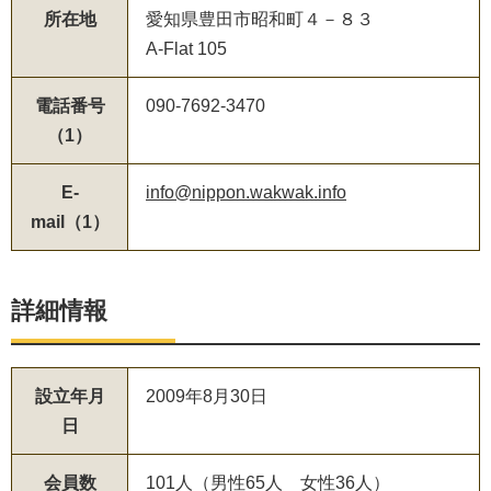
所在地
愛知県豊田市昭和町４－８３
A-Flat 105
電話番号
090-7692-3470
（1）
E-
info@nippon.wakwak.info
mail（1）
詳細情報
設立年月
2009年8月30日
日
会員数
101人（男性65人 女性36人）