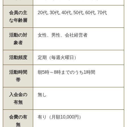
会員の主
20代, 30代, 40代, 50代, 60代, 70代
な年齢層
活動の対
女性、男性、会社経営者
象者
活動頻度
定期（毎週火曜日）
活動時間
朝5時～8時までのうち1時間
帯
入会金の
無し
有無
会費の有
有り（月額10,000円）
無