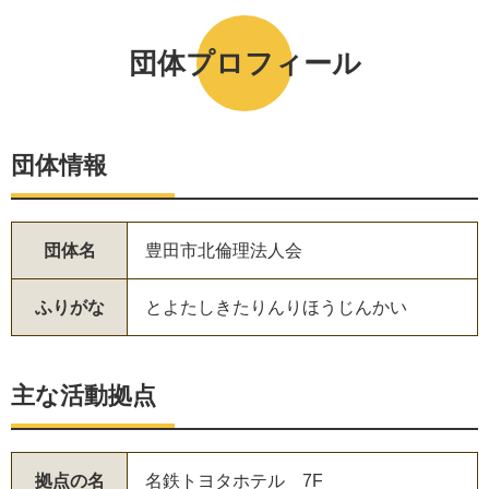
団体プロフィール
団体情報
団体名
豊田市北倫理法人会
ふりがな
とよたしきたりんりほうじんかい
主な活動拠点
拠点の名
名鉄トヨタホテル 7F