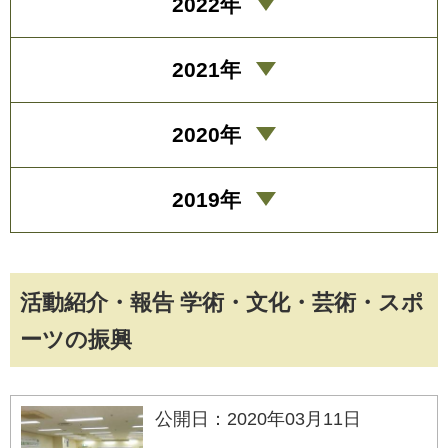
2022年
2021年
2020年
2019年
活動紹介・報告 学術・文化・芸術・スポ
ーツの振興
公開日：2020年03月11日