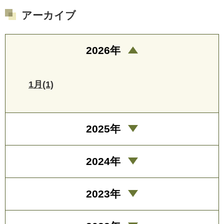
アーカイブ
2026年
1月(1)
2025年
2024年
2023年