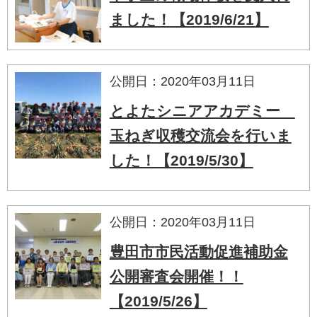
ました！【2019/6/21】
公開日：2020年03月11日
とよたシニアアカデミー
玉ねぎ収穫交流会を行いま
した！【2019/5/30】
公開日：2020年03月11日
豊田市市民活動促進補助金
公開審査会開催！！
【2019/5/26】