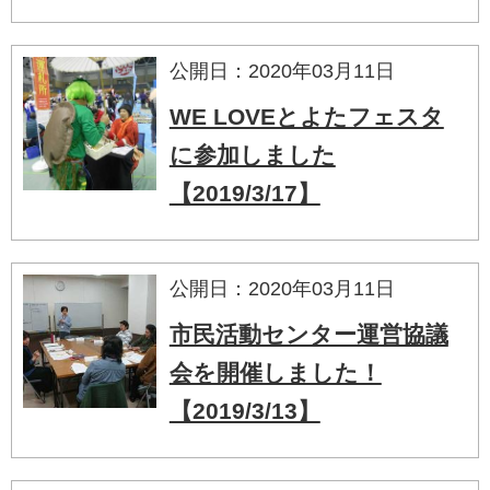
公開日：2020年03月11日
WE LOVEとよたフェスタ
に参加しました
【2019/3/17】
公開日：2020年03月11日
市民活動センター運営協議
会を開催しました！
【2019/3/13】