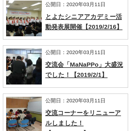
公開日：2020年03月11日
とよたシニアアカデミー活
動発表展開催【2019/2/16】
公開日：2020年03月11日
交流会「MaNaPPo」大盛況
でした！【2019/2/1】
公開日：2020年03月11日
交流コーナーをリニューア
ルしました！