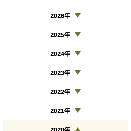
2026年
2025年
2024年
2023年
2022年
2021年
2020年