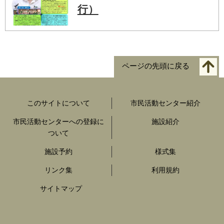
行）
ページの先頭に戻る
このサイトについて
市民活動センター紹介
市民活動センターへの登録に
施設紹介
ついて
施設予約
様式集
リンク集
利用規約
サイトマップ