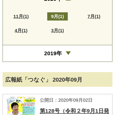
11月(1)
9月(1)
7月(1)
4月(1)
3月(1)
2019年
広報紙「つなぐ」 2020年09月
公開日：2020年09月02日
第128号（令和２年9月1日発