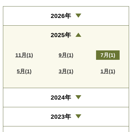
2026年
2025年
11月(1)
9月(1)
7月(1)
5月(1)
3月(1)
1月(1)
2024年
2023年