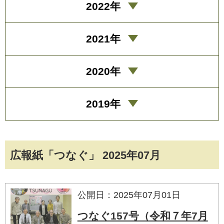
2022年
2021年
2020年
2019年
広報紙「つなぐ」 2025年07月
公開日：2025年07月01日
つなぐ157号（令和７年7月