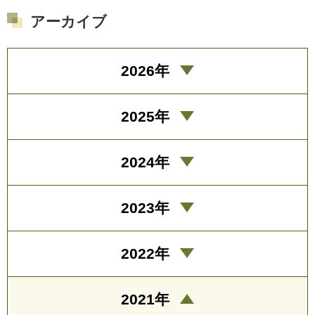
アーカイブ
2026年
2025年
2024年
2023年
2022年
2021年