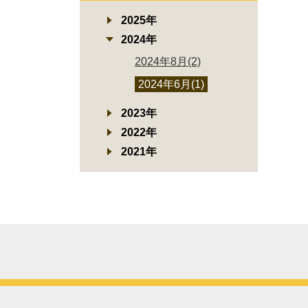
2025年
2024年
2024年8月(2)
2024年6月(1)
2023年
2022年
2021年