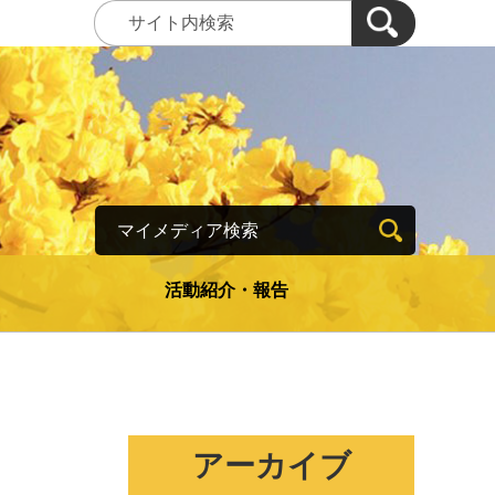
マイメディア検索
活動紹介・報告
アーカイブ