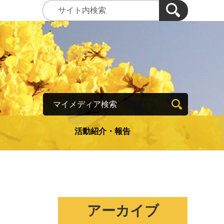
マイメディア検索
活動紹介・報告
アーカイブ