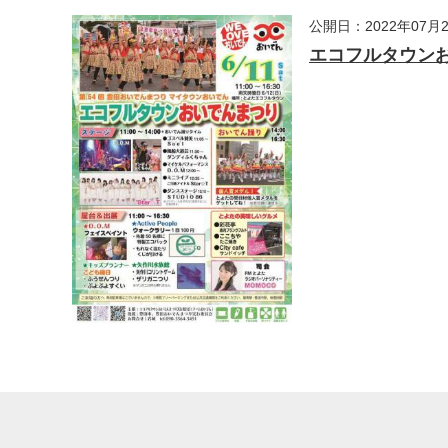
公開日：2022年07月
エコフルタウン