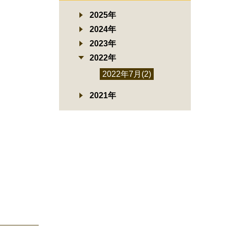
2025年
2024年
2023年
2022年
2022年7月(2)
2021年