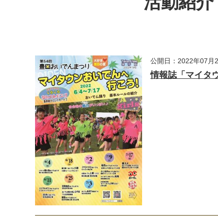
活動紹介・
公開日：2022年07月
情報誌「マイタ