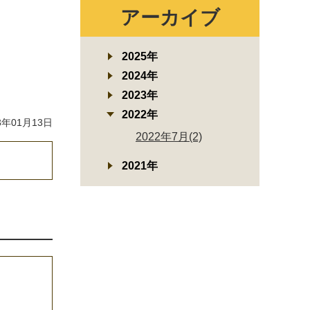
アーカイブ
2025年
2024年
2023年
2022年
年01月13日
2022年7月(2)
2021年