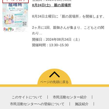
8月24日(土) 親の居場所
8月24日土曜日に「親の居場所」を開催します。
2ヶ月に1回、親御さんが集まり、こどもとの関
わり...
開催日：2024年08月24日（土）
開催時間：13:30~15:30
ページの先頭に戻る
このサイトについて
市民活動センター紹介
市民活動センターへの登録について
施設紹介