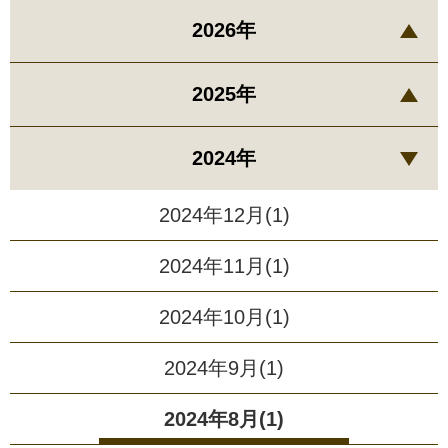
2026年
2025年
2024年
2024年12月(1)
2024年11月(1)
2024年10月(1)
2024年9月(1)
2024年8月(1)