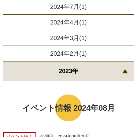
2024年7月(1)
2024年4月(1)
2024年3月(1)
2024年2月(1)
2023年
イベント情報 2024年08月
イベント終了
公開日：2024年08月08日