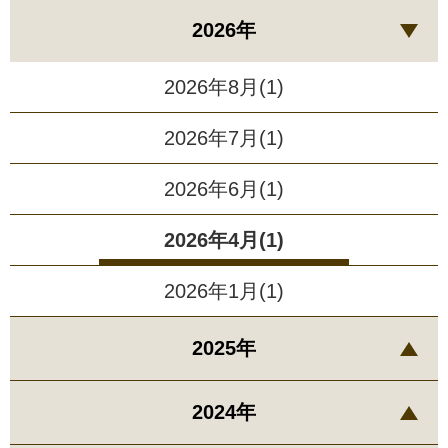
2026年
2026年8月(1)
2026年7月(1)
2026年6月(1)
2026年4月(1)
2026年1月(1)
2025年
2024年