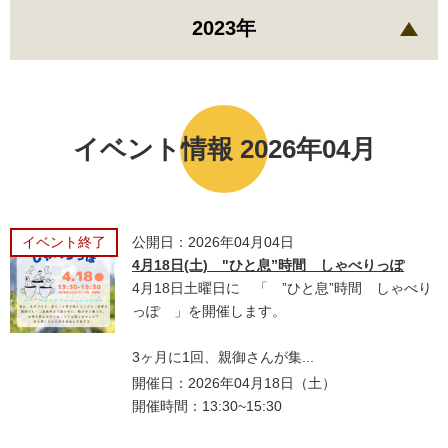
2023年
イベント情報 2026年04月
イベント終了
公開日：2026年04月04日
4月18日(土) "ひと息”時間 しゃべりっぽ
4月18日土曜日に 「 ”ひと息”時間 しゃべり
っぽ 」を開催します。
3ヶ月に1回、親御さんが集...
開催日：2026年04月18日（土）
開催時間：13:30~15:30