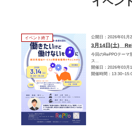
イベント
公開日：2026年01月
イベント終了
3月14日(土) 
今回のRePPOテー
ス...
開催日：2026年03月
開催時間：13:30~15: