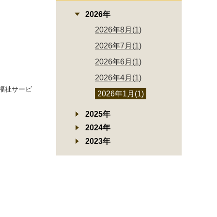
2026年
2026年8月(1)
2026年7月(1)
2026年6月(1)
2026年4月(1)
福祉サービ
2026年1月(1)
2025年
2024年
2023年