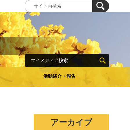
マイメディア検索
活動紹介・報告
アーカイブ