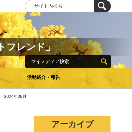
トフレンド」
マイメディア検索
活動紹介・報告
2024年05月
アーカイブ