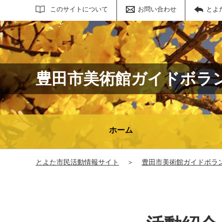
サイト内検索
このサイトについて
お問い合わせ
とよ
豊田市美術館ガイドボラ
ホーム
とよた市民活動情報サイト
＞
豊田市美術館ガイドボラ