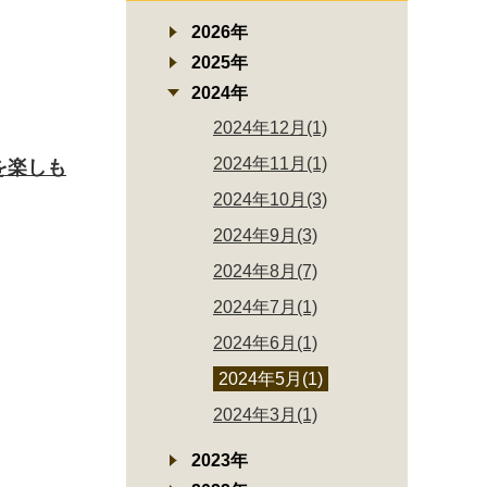
2026年
2025年
2024年
2024年12月(1)
2024年11月(1)
を楽しも
2024年10月(3)
2024年9月(3)
2024年8月(7)
2024年7月(1)
2024年6月(1)
2024年5月(1)
2024年3月(1)
2023年