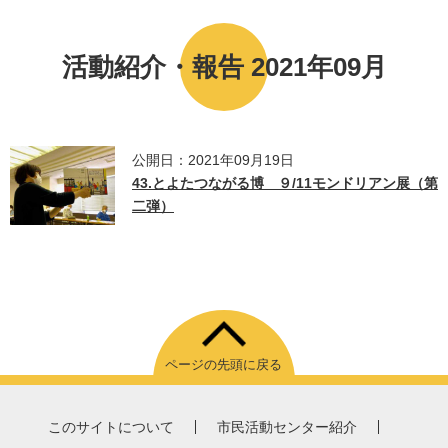
活動紹介・報告 2021年09月
公開日：2021年09月19日
43.とよたつながる博 ９/11モンドリアン展（第
二弾）
ページの先頭に戻る
このサイトについて
市民活動センター紹介