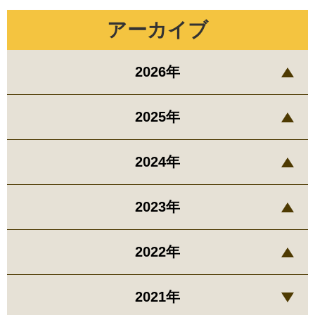
アーカイブ
2026年
2025年
2024年
2023年
2022年
2021年