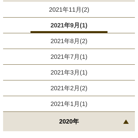
2021年11月(2)
2021年9月(1)
2021年8月(2)
2021年7月(1)
2021年3月(1)
2021年2月(2)
2021年1月(1)
2020年