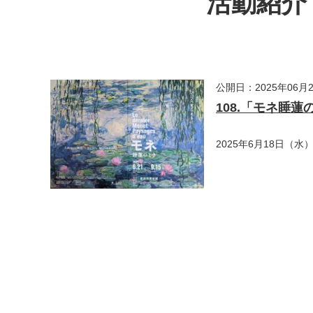
活動紹介・
公開日：2025年06月
108.「モネ睡
2025年6月18日（水）