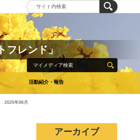
トフレンド」
マイメディア検索
活動紹介・報告
2025年06月
アーカイブ