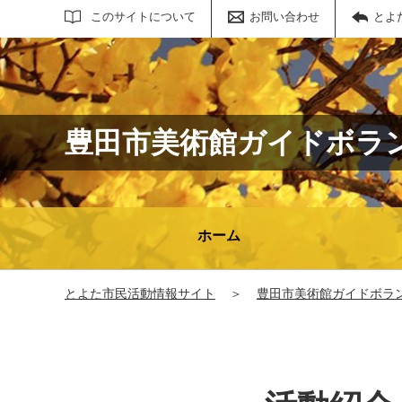
サイト内検索
このサイトについて
お問い合わせ
とよ
豊田市美術館ガイドボラ
ホーム
とよた市民活動情報サイト
＞
豊田市美術館ガイドボラ