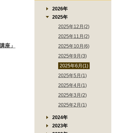
2026年
2025年
2025年12月(2)
2025年11月(2)
防講座」
2025年10月(6)
2025年9月(3)
2025年6月(1)
2025年5月(1)
2025年4月(1)
2025年3月(2)
2025年2月(1)
2024年
2023年