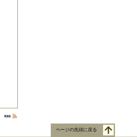
ページの先頭に戻る