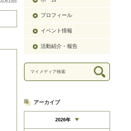
01月13日
プロフィール
イベント情報
活動紹介・報告
アーカイブ
2026年