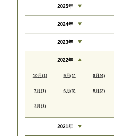
2025年
2024年
2023年
2022年
10月(1)
9月(1)
8月(4)
7月(1)
6月(3)
5月(2)
3月(1)
2021年