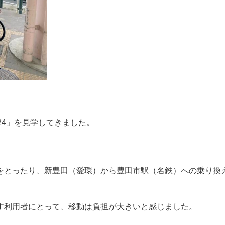
24」を見学してきました。
をとったり、新豊田（愛環）から豊田市駅（名鉄）への乗り換
す利用者にとって、移動は負担が大きいと感じました。