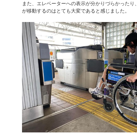
また、エレベーターへの表示が分かりづらかったり
が移動するのはとても大変であると感じました。