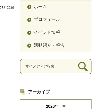
ホーム
07月22日
プロフィール
イベント情報
活動紹介・報告
アーカイブ
2026年