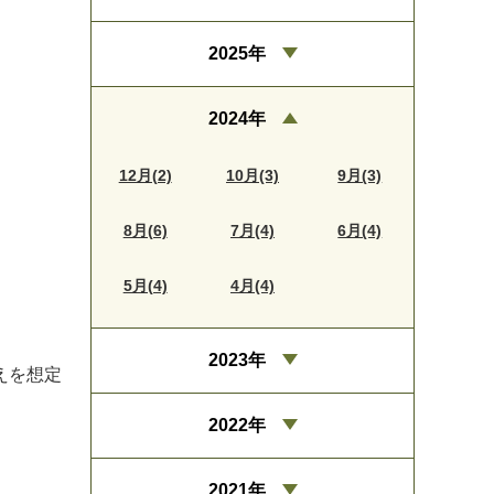
2025年
2024年
12月(2)
10月(3)
9月(3)
8月(6)
7月(4)
6月(4)
5月(4)
4月(4)
2023年
えを想定
2022年
2021年