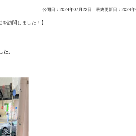
公開日：2024年07月22日 最終更新日：2024年
動を訪問しました！】
した。