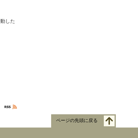
移動した
ページの先頭に戻る