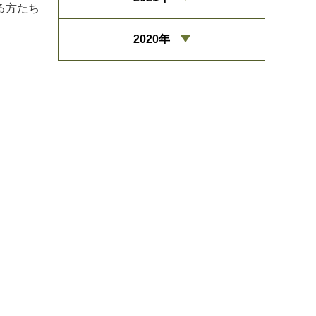
る方たち
2020年