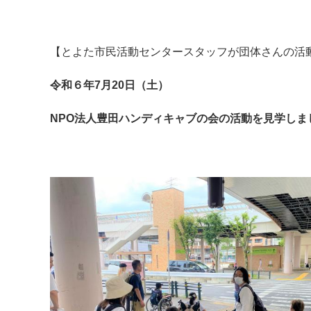
【とよた市民活動センタースタッフが団体さんの活
令和６年7月20日（土）
NPO法人豊田ハンディキャブの会の活動を見学しま
マイメディア検索