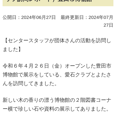
公開日：2024年06月27日 最終更新日：2024年07月
27日
【センタースタッフが団体さんの活動を訪問し
ました】
令和６年４月２６日（金）オープンした豊田市
博物館で展示をしている、愛石クラブとよたさ
んを訪問してきました。
新しい木の香りの漂う博物館の２階図書コーナ
ー横で珍しい石や資料の展示してありました。