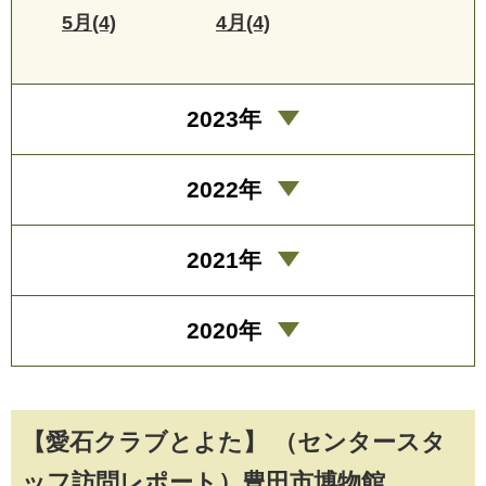
5月(4)
4月(4)
2023年
2022年
2021年
2020年
【愛石クラブとよた】 （センタースタ
ッフ訪問レポート）豊田市博物館