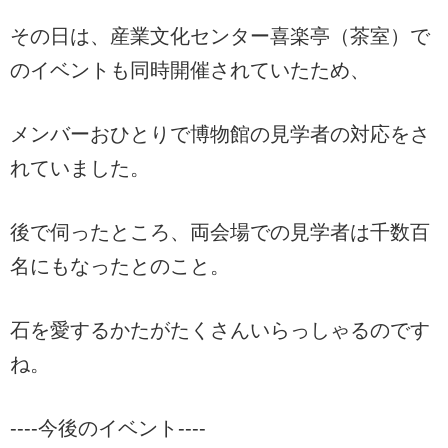
その日は、産業文化センター喜楽亭（茶室）で
のイベントも同時開催されていたため、
メンバーおひとりで博物館の見学者の対応をさ
れていました。
後で伺ったところ、両会場での見学者は千数百
名にもなったとのこと。
石を愛するかたがたくさんいらっしゃるのです
ね。
----今後のイベント----