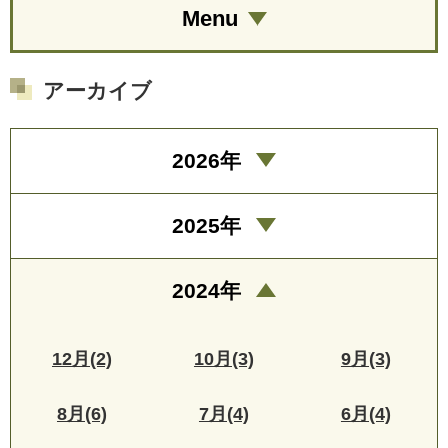
Menu
アーカイブ
2026年
2025年
2024年
12月(2)
10月(3)
9月(3)
8月(6)
7月(4)
6月(4)