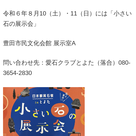
令和６年８月10（土）・11（日）には「小さい
石の展示会」
豊田市民文化会館 展示室A
問い合わせ先：愛石クラブとよた（落合）080-
3654-2830