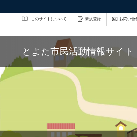
サイト内検索
このサイトについて
新規登録
お問い合
とよた市民活動情報サイト