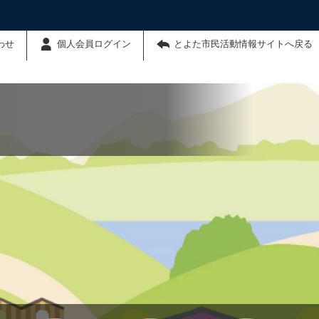
わせ
個人会員ログイン
とよた市民活動情報サイトへ戻る