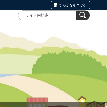
ひらがなをつける