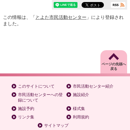
この情報は、「
とよた市民活動センター
」により登録され
ました。
ページの先頭へ
戻る
このサイトについて
市民活動センター紹介
市民活動センターへの登
施設紹介
録について
施設予約
様式集
リンク集
利用規約
サイトマップ