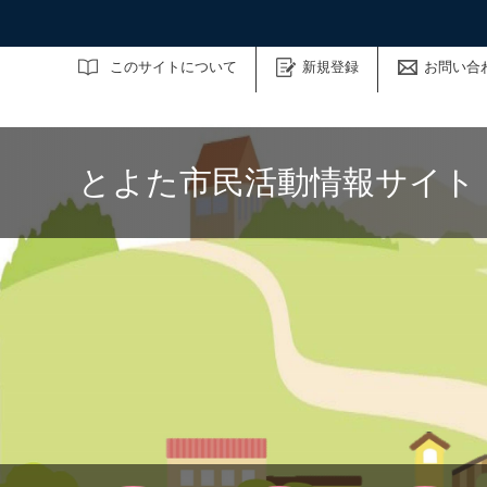
サイト内検索
このサイトについて
新規登録
お問い合
とよた市民活動情報サイト