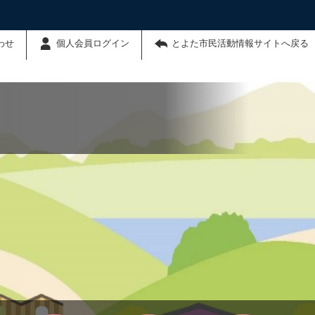
わせ
個人会員ログイン
とよた市民活動情報サイトへ戻る