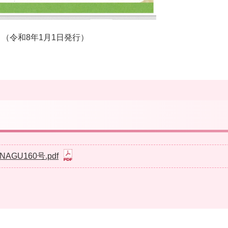
（令和8年1月1日発行）
NAGU160号.pdf