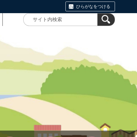
ひらがなをつける