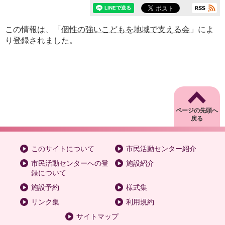
この情報は、「
個性の強いこどもを地域で支える会
」によ
り登録されました。
ページの先頭へ
戻る
このサイトについて
市民活動センター紹介
市民活動センターへの登
施設紹介
録について
施設予約
様式集
リンク集
利用規約
サイトマップ