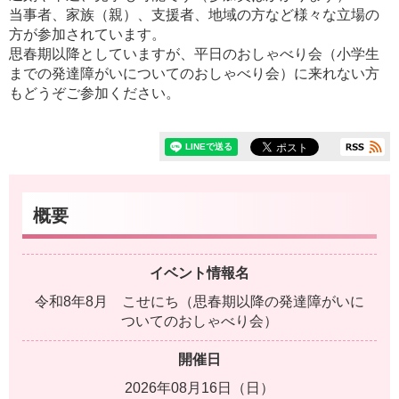
当事者、家族（親）、支援者、地域の方など様々な立場の
方が参加されています。
思春期以降としていますが、平日のおしゃべり会（小学生
までの発達障がいについてのおしゃべり会）に来れない方
もどうぞご参加ください。
概要
イベント情報名
令和8年8月 こせにち（思春期以降の発達障がいに
ついてのおしゃべり会）
開催日
2026年08月16日（日）