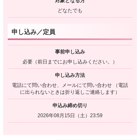
対象となる方
どなたでも
申し込み／定員
事前申し込み
必要（前日までにお申し込みください。）
申し込み方法
電話にて問い合わせ、メールにて問い合わせ （電話
に出られないときは折り返しご連絡します）
申込み締め切り
2026年08月15日（土）23:59