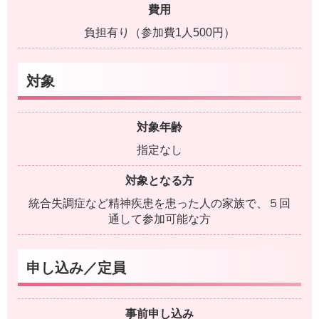
費用
負担有り（参加費1人500円）
対象
対象年齢
指定なし
対象となる方
統合失調症など精神疾患を患った人の家族で、５回
通して参加可能な方
申し込み／定員
事前申し込み