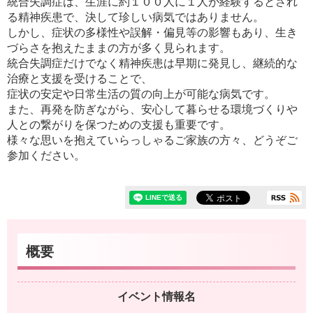
統合失調症は、生涯に約１００人に１人が経験するとされ
る精神疾患で、決して珍しい病気ではありません。
しかし、症状の多様性や誤解・偏見等の影響もあり、生き
づらさを抱えたままの方が多く見られます。
統合失調症だけでなく精神疾患は早期に発見し、継続的な
治療と支援を受けることで、
症状の安定や日常生活の質の向上が可能な病気です。
また、再発を防ぎながら、安心して暮らせる環境づくりや
人との繋がりを保つための支援も重要です。
様々な思いを抱えていらっしゃるご家族の方々、どうぞご
参加ください。
概要
イベント情報名