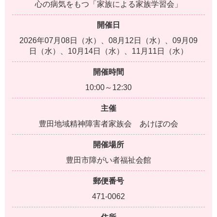
心の病気をもつ「家族による家族学習会」
開催日
2026年07月08日（水）、08月12日（水）、09月09
日（水）、10月14日（水）、11月11日（水）
開催時間
10:00～12:30
主催
豊田地域精神障害者家族会 あけぼの会
開催場所
豊田市障がい者福祉会館
郵便番号
471-0062