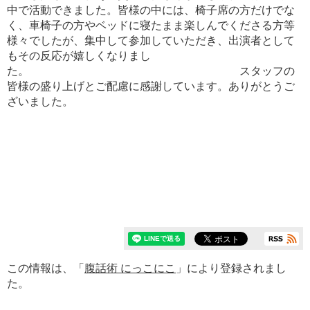
中で活動できました。皆様の中には、椅子席の方だけでな
く、車椅子の方やベッドに寝たまま楽しんでくださる方等
様々でしたが、集中して参加していただき、出演者として
もその反応が嬉しくなりまし
た。 スタッフの
皆様の盛り上げとご配慮に感謝しています。ありがとうご
ざいました。
この情報は、「
腹話術 にっこにこ
」により登録されまし
た。