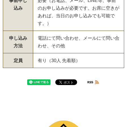
事前申し
必要（お電話、メール、LINE等、事前
込み
のお申し込みが必要です。お席に空きが
あれば、当日のお申し込みでも可能で
す。）
申し込み
電話にて問い合わせ、メールにて問い合
方法
わせ、その他
定員
有り（30人 先着順）