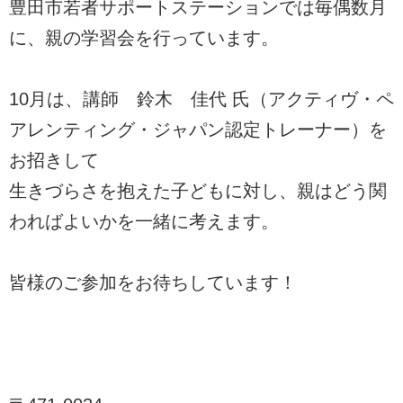
豊田市若者サポートステーションでは毎偶数月
に、親の学習会を行っています。
10月は、講師 鈴木 佳代 氏（アクティヴ・ペ
アレンティング・ジャパン認定トレーナー）を
お招きして
生きづらさを抱えた子どもに対し、親はどう関
わればよいかを一緒に考えます。
皆様のご参加をお待ちしています！