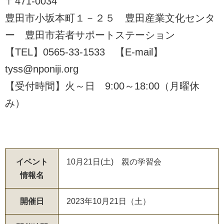
〒471-0034
豊田市小坂本町１－２５ 豊田産業文化センタ
ー 豊田市若者サポートステーション
【TEL】0565-33-1533 【E-mail】
tyss@nponiji.org
【受付時間】火～日 9:00～18:00（月曜休
み）
イベント
10月21日(土) 親の学習会
情報名
開催日
2023年10月21日（土）