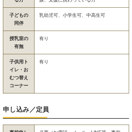
子どもの
乳幼児可、小学生可、中高生可
同伴
授乳室の
有り
有無
子供用ト
有り
イレ・お
むつ替え
コーナー
申し込み／定員