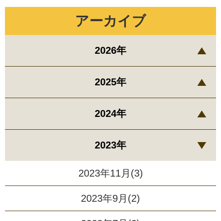
アーカイブ
2026年
2025年
2024年
2023年
2023年11月(3)
2023年9月(2)