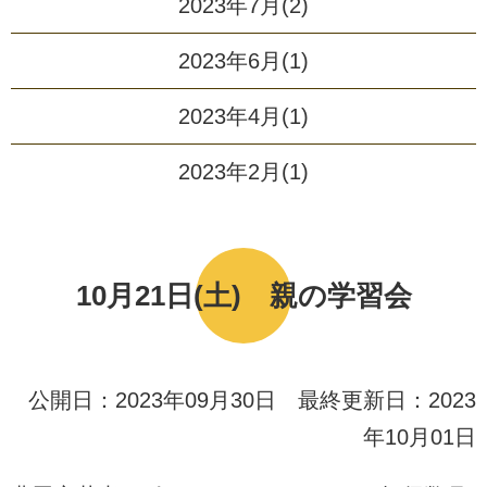
2023年7月(2)
2023年6月(1)
2023年4月(1)
2023年2月(1)
10月21日(土) 親の学習会
公開日：2023年09月30日 最終更新日：2023
年10月01日