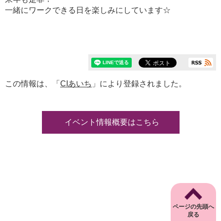
一緒にワークできる日を楽しみにしています☆
この情報は、「
CIあいち
」により登録されました。
イベント情報概要はこちら
ページの先頭へ
戻る