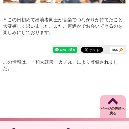
＊この日初めて出演者同士が音楽でつながりが持てたこと
大変嬉しく思いました。また、何処かでお会いできるのを
楽しみにしております。
この情報は、「
和太鼓衆 火ノ丸
」により登録されまし
た。
ページの先頭へ
戻る