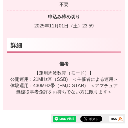
不要
申込み締め切り
2025年11月01日（土）23:59
詳細
備考
【運用周波数帯（モード）】
公開運用：21MHz帯（SSB) ＜主催者による運用＞
体験運用：430MHz帯（FM,D-STAR) ＜アマチュア
無線従事者免許をお持ちでない方に限ります＞