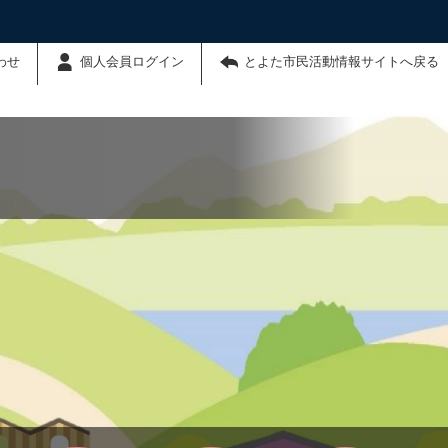
わせ
個人会員ログイン
とよた市民活動情報サイトへ戻る