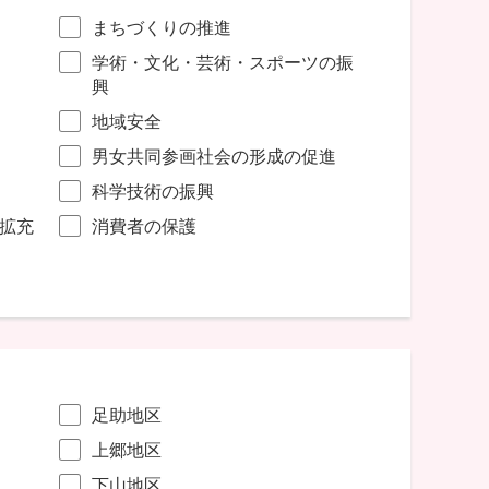
まちづくりの推進
学術・文化・芸術・スポーツの振
興
地域安全
男女共同参画社会の形成の促進
科学技術の振興
拡充
消費者の保護
足助地区
上郷地区
下山地区