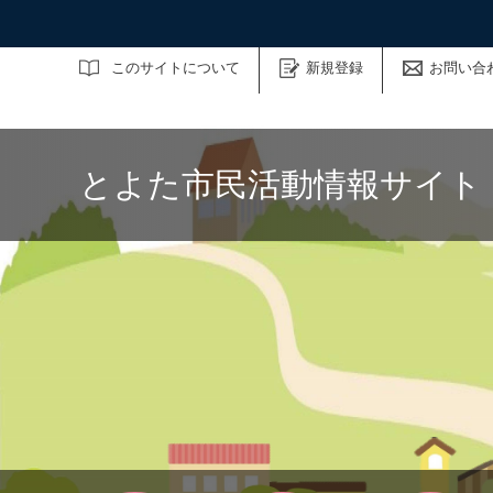
サイト内検索
このサイトについて
新規登録
お問い合
とよた市民活動情報サイト