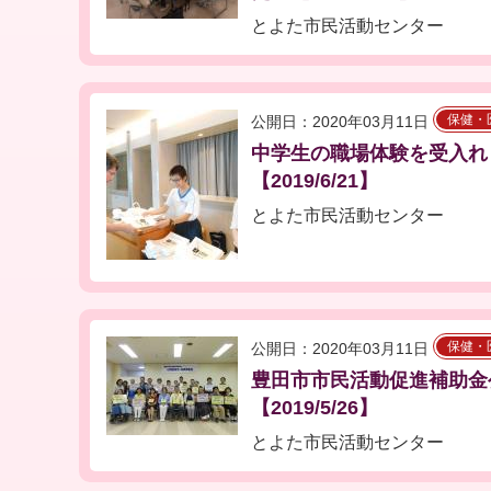
とよた市民活動センター
保健・
公開日：2020年03月11日
中学生の職場体験を受入れ
【2019/6/21】
とよた市民活動センター
保健・
公開日：2020年03月11日
豊田市市民活動促進補助金
【2019/5/26】
とよた市民活動センター