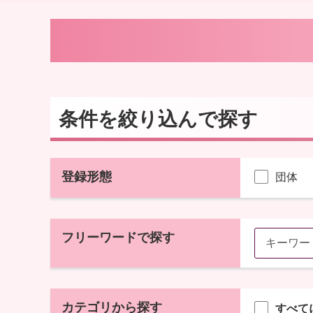
条件を絞り込んで探す
登録形態
団体
フリーワードで探す
カテゴリから探す
すべて