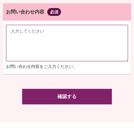
お問い合わせ内容
必須
お問い合わせ内容をご入力ください。
確認する