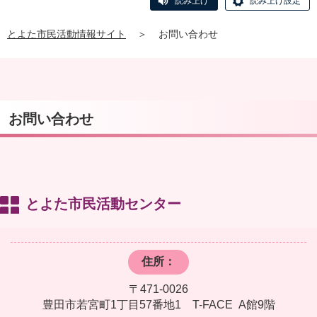
読み上げ
読み上げ設定
とよた市民活動情報サイト
＞
お問い合わせ
お問い合わせ
とよた市民活動センター
住所：
〒471-0026
豊田市若宮町1丁目57番地1 T-FACE A館9階