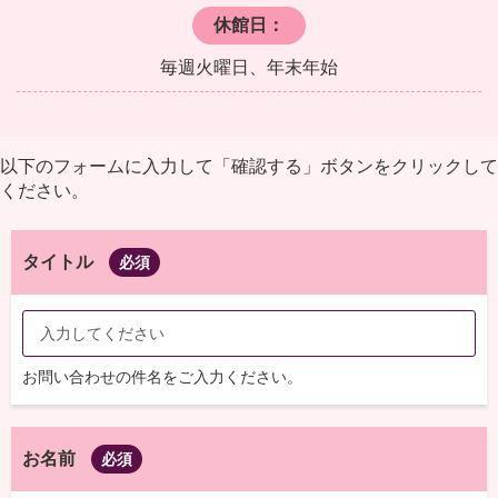
休館日：
毎週火曜日、年末年始
以下のフォームに入力して「確認する」ボタンをクリックして
ください。
タイトル
必須
お問い合わせの件名をご入力ください。
お名前
必須