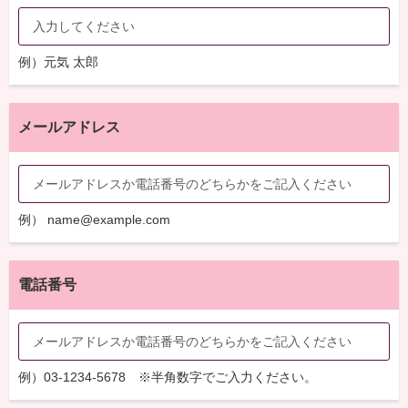
例）元気 太郎
メールアドレス
例） name@example.com
電話番号
例）03-1234-5678 ※半角数字でご入力ください。