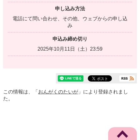
申し込み方法
電話にて問い合わせ、その他、ウェブからの申し込
み
申込み締め切り
2025年10月11日（土）23:59
この情報は、「
おんがくのたいが
」により登録されまし
た。