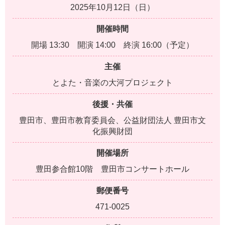
2025年10月12日（日）
開催時間
開場 13:30 開演 14:00 終演 16:00（予定）
主催
とよた・音楽の大河プロジェクト
後援・共催
豊田市、豊田市教育委員会、公益財団法人 豊田市文
化振興財団
開催場所
豊田参合館10階 豊田市コンサートホール
郵便番号
471-0025