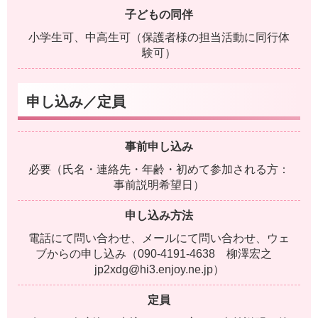
子どもの同伴
小学生可、中高生可（保護者様の担当活動に同行体
験可）
申し込み／定員
事前申し込み
必要（氏名・連絡先・年齢・初めて参加される方：
事前説明希望日）
申し込み方法
電話にて問い合わせ、メールにて問い合わせ、ウェ
ブからの申し込み（090-4191-4638 柳澤宏之
jp2xdg@hi3.enjoy.ne.jp）
定員