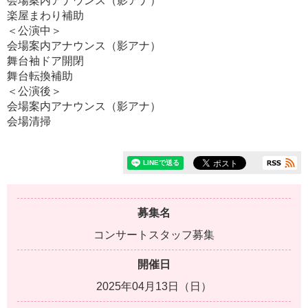
会場案内アナウンス（影アナ）
楽屋まわり補助
＜公演中＞
会場案内アナウンス（影アナ）
舞台袖ドア開閉
舞台転換補助
＜公演後＞
会場案内アナウンス（影アナ）
会場清掃
募集名
コンサートスタッフ募集
開催日
2025年04月13日（日）