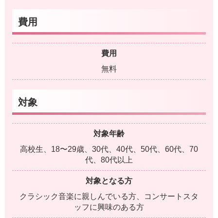
費用
費用
無料
対象
対象年齢
高校生、18〜29歳、30代、40代、50代、60代、70
代、80代以上
対象となる方
クラシック音楽に親しんでいる方、コンサートスタ
ッフに興味のある方