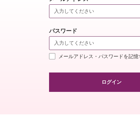
パスワード
メールアドレス・パスワードを記憶
ログイン