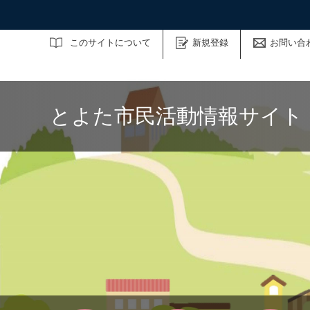
サイト内検索
このサイトについて
新規登録
お問い合
とよた市民活動情報サイト