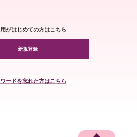
利用がはじめての方はこちら
新規登録
スワードを忘れた方はこちら