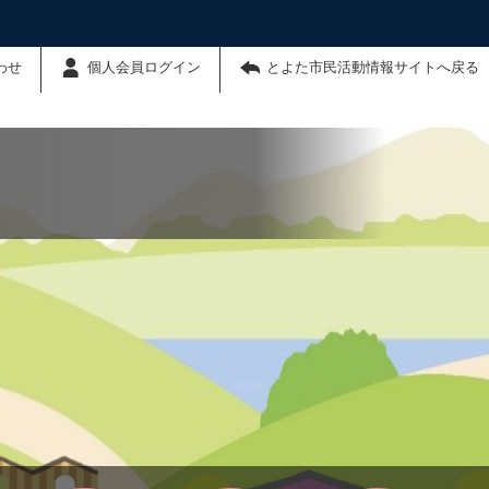
わせ
個人会員ログイン
とよた市民活動情報サイトへ戻る