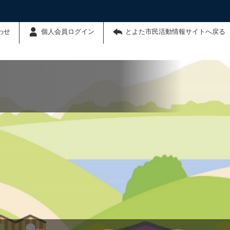
わせ
個人会員ログイン
とよた市民活動情報サイトへ戻る