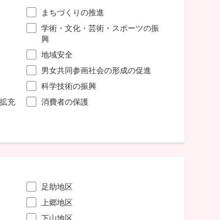
まちづくりの推進
学術・文化・芸術・スポーツの振
興
地域安全
男女共同参画社会の形成の促進
科学技術の振興
拡充
消費者の保護
足助地区
上郷地区
下山地区