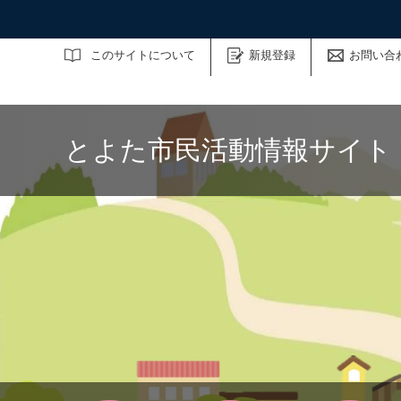
サイト内検索
このサイトについて
新規登録
お問い合
とよた市民活動情報サイト