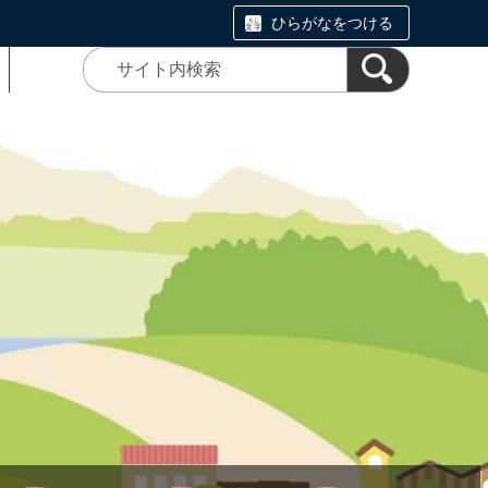
ひらがなをつける