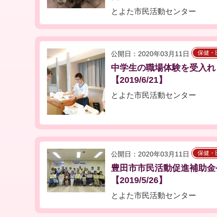
とよた市民活動センター
保健・
公開日：2020年03月11日
中学生の職場体験を受入れ
【2019/6/21】
とよた市民活動センター
保健・
公開日：2020年03月11日
豊田市市民活動促進補助金
【2019/5/26】
とよた市民活動センター