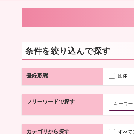
条件を絞り込んで探す
登録形態
団体
フリーワードで探す
カテゴリから探す
すべて