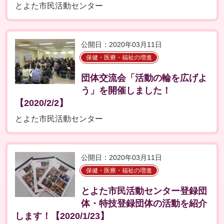
とよた市民活動センター
公開日：2020年03月11日
保健・医療・福祉の増進
団体交流会「活動の輪を広げよ
う」を開催しました！
【2020/2/2】
とよた市民活動センター
公開日：2020年03月11日
保健・医療・福祉の増進
とよた市民活動センター登録団
体・特技登録団体の活動を紹介
します！【2020/1/23】