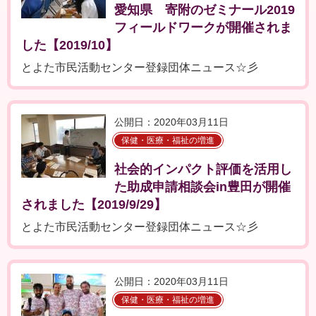
愛知県 寄附のゼミナール2019
フィールドワークが開催されま
した【2019/10】
とよた市民活動センター登録団体ニュース☆彡
公開日：2020年03月11日
保健・医療・福祉の増進
社会的インパクト評価を活用し
た助成申請相談会in豊田が開催
されました【2019/9/29】
とよた市民活動センター登録団体ニュース☆彡
公開日：2020年03月11日
保健・医療・福祉の増進