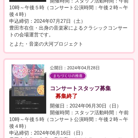
開催時間：スタッフ活動時間：午前
10時～午後５時（コンサート公演時間：午後２時～午
後４時）
申込締切：2024年07月27日（土）
豊田市在住・出身の音楽家によるクラシックコンサー
トの会場運営です。
とよた・音楽の大河プロジェクト
公開日：2024年04月28日
まちづくりの推進
コンサートスタッフ募集
募集終了
開催日：2024年06月30日（日）
開催時間：スタッフ活動時間：午前
10時～午後５時（コンサート公演時間：午後２時～午
後４時）
申込締切：2024年06月16日（日）