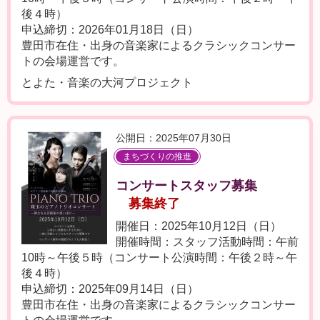
後４時）
申込締切：2026年01月18日（日）
豊田市在住・出身の音楽家によるクラシックコンサー
トの会場運営です。
とよた・音楽の大河プロジェクト
公開日：2025年07月30日
まちづくりの推進
コンサートスタッフ募集
募集終了
開催日：2025年10月12日（日）
開催時間：スタッフ活動時間：午前
10時～午後５時（コンサート公演時間：午後２時～午
後４時）
申込締切：2025年09月14日（日）
豊田市在住・出身の音楽家によるクラシックコンサー