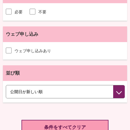
必要
不要
ウェブ申し込み
ウェブ申し込みあり
並び順