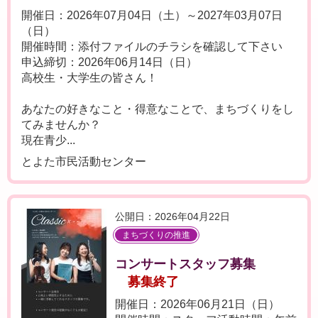
開催日：2026年07月04日（土）～2027年03月07日
（日）
開催時間：添付ファイルのチラシを確認して下さい
申込締切：2026年06月14日（日）
高校生・大学生の皆さん！
あなたの好きなこと・得意なことで、まちづくりをし
てみませんか？
現在青少...
とよた市民活動センター
公開日：2026年04月22日
まちづくりの推進
コンサートスタッフ募集
募集終了
開催日：2026年06月21日（日）