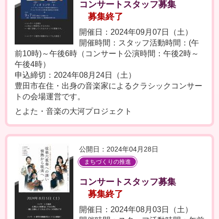
コンサートスタッフ募集
募集終了
開催日：2024年09月07日（土）
開催時間：スタッフ活動時間：(午
前10時)～午後6時（コンサート公演時間：午後2時～
午後4時）
申込締切：2024年08月24日（土）
豊田市在住・出身の音楽家によるクラシックコンサー
トの会場運営です。
とよた・音楽の大河プロジェクト
公開日：2024年04月28日
まちづくりの推進
コンサートスタッフ募集
募集終了
開催日：2024年08月03日（土）