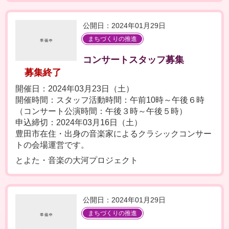
公開日：2024年01月29日
まちづくりの推進
コンサートスタッフ募集
募集終了
開催日：2024年03月23日（土）
開催時間：スタッフ活動時間：午前10時～午後６時
（コンサート公演時間：午後３時～午後５時）
申込締切：2024年03月16日（土）
豊田市在住・出身の音楽家によるクラシックコンサー
トの会場運営です。
とよた・音楽の大河プロジェクト
公開日：2024年01月29日
まちづくりの推進