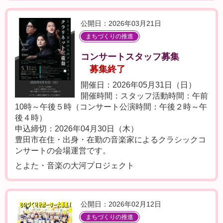
公開日：2026年03月21日
まちづくりの推進
コンサートスタッフ募集
募集終了
開催日：2026年05月31日（日）
開催時間：スタッフ活動時間：午前
10時～午後５時（コンサート公演時間：午後２時～午
後４時）
申込締切：2026年04月30日（木）
豊田市在住・出身・在勤の音楽家によるクラシックコ
ンサートの会場運営です。
とよた・音楽の大河プロジェクト
公開日：2026年02月12日
まちづくりの推進