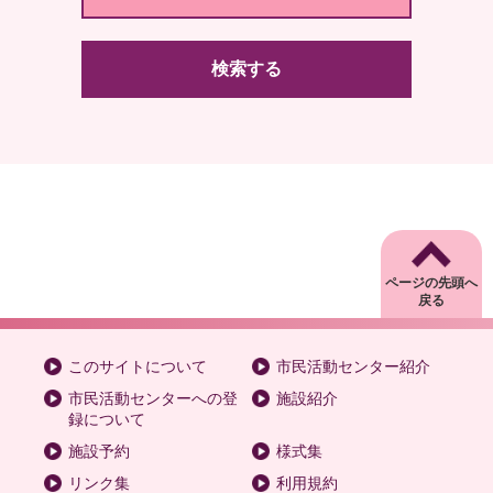
検索する
ページの先頭へ
戻る
このサイトについて
市民活動センター紹介
市民活動センターへの登
施設紹介
録について
施設予約
様式集
リンク集
利用規約