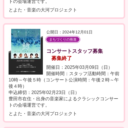
トの会場運営です。
とよた・音楽の大河プロジェクト
公開日：2024年12月01日
まちづくりの推進
コンサートスタッフ募集
募集終了
開催日：2025年03月09日（日）
開催時間：スタッフ活動時間：午前
10時～午後５時（コンサート公演時間：午後２時～午
後４時）
申込締切：2025年02月23日（日）
豊田市在住・出身の音楽家によるクラシックコンサー
トの会場運営です。
とよた・音楽の大河プロジェクト