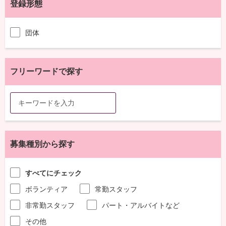
登録形態
団体
フリーワードで探す
募集種別から探す
すべてにチェック
ボランティア
常勤スタッフ
非常勤スタッフ
パート・アルバイトなど
その他