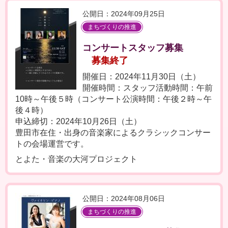
公開日：2024年09月25日
まちづくりの推進
コンサートスタッフ募集
募集終了
開催日：2024年11月30日（土）
開催時間：スタッフ活動時間：午前
10時～午後５時（コンサート公演時間：午後２時～午
後４時）
申込締切：2024年10月26日（土）
豊田市在住・出身の音楽家によるクラシックコンサー
トの会場運営です。
とよた・音楽の大河プロジェクト
公開日：2024年08月06日
まちづくりの推進