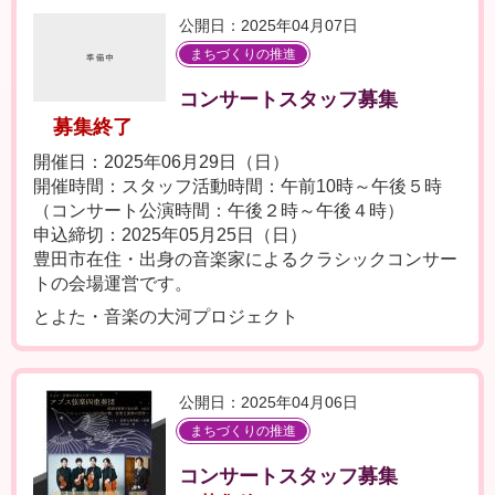
公開日：2025年04月07日
まちづくりの推進
コンサートスタッフ募集
募集終了
開催日：2025年06月29日（日）
開催時間：スタッフ活動時間：午前10時～午後５時
（コンサート公演時間：午後２時～午後４時）
申込締切：2025年05月25日（日）
豊田市在住・出身の音楽家によるクラシックコンサー
トの会場運営です。
とよた・音楽の大河プロジェクト
公開日：2025年04月06日
まちづくりの推進
コンサートスタッフ募集