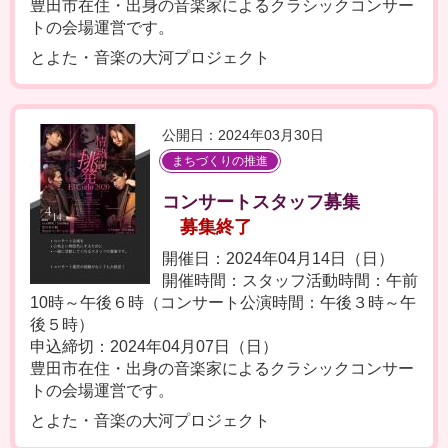
豊田市在住・出身の音楽家によるクラシックコンサー
トの会場運営です。
とよた・音楽の大河プロジェクト
公開日：2024年03月30日
まちづくりの推進
コンサートスタッフ募集
募集終了
開催日：2024年04月14日（日）
開催時間：スタッフ活動時間：午前
10時～午後６時（コンサート公演時間：午後３時～午
後５時）
申込締切：2024年04月07日（日）
豊田市在住・出身の音楽家によるクラシックコンサー
トの会場運営です。
とよた・音楽の大河プロジェクト