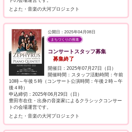
トの会場運営です。
とよた・音楽の大河プロジェクト
公開日：2025年04月08日
まちづくりの推進
コンサートスタッフ募集
募集終了
開催日：2025年07月27日（日）
開催時間：スタッフ活動時間：午前
10時～午後５時（コンサート公演時間：午後２時～午
後４時）
申込締切：2025年06月29日（日）
豊田市在住・出身の音楽家によるクラシックコンサー
トの会場運営です。
とよた・音楽の大河プロジェクト