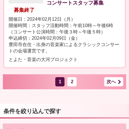
コンサートスタッフ募集
募集終了
開催日：2024年02月12日（月）
開催時間：スタッフ活動時間：午前10時～午後6時
（コンサート公演時間：午後３時～午後５時）
申込締切：2024年02月09日（金）
豊田市在住・出身の音楽家によるクラシックコンサー
トの会場運営です。
とよた・音楽の大河プロジェクト
1
2
次へ
条件を絞り込んで探す