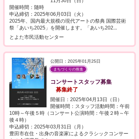
11月30日（日）
開催時間：随時
申込締切：2025年06月03日（火）
2025年、国内最大規模の現代アートの祭典 国際芸術
祭「あいち2025」を開催します。「あいち202...
とよた市民活動センター
公開日：2025年01月25日
まちづくりの推進
コンサートスタッフ募集
募集終了
開催日：2025年04月13日（日）
開催時間：スタッフ活動時間：午前
10時～午後５時（コンサート公演時間：午後２時～午
後４時）
申込締切：2025年03月31日（月）
豊田市在住・出身の音楽家によるクラシックコンサー