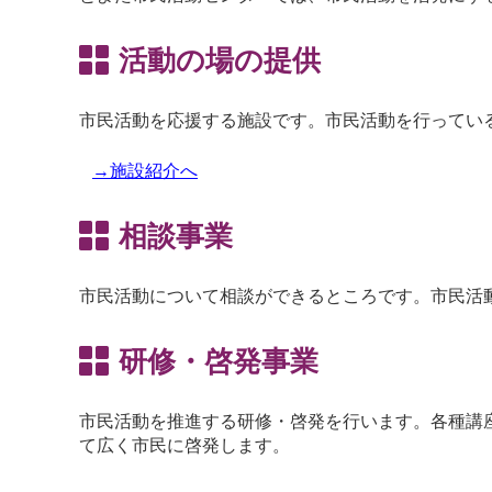
活動の場の提供
市民活動を応援する施設です。市民活動を行ってい
→施設紹介へ
相談事業
市民活動について相談ができるところです。市民活
研修・啓発事業
市民活動を推進する研修・啓発を行います。各種講
て広く市民に啓発します。