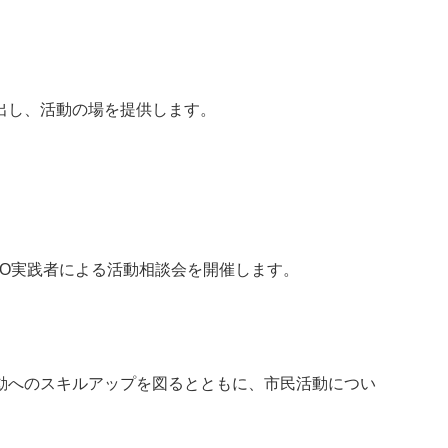
出し、活動の場を提供します。
O実践者による活動相談会を開催します。
動へのスキルアップを図るとともに、市民活動につい