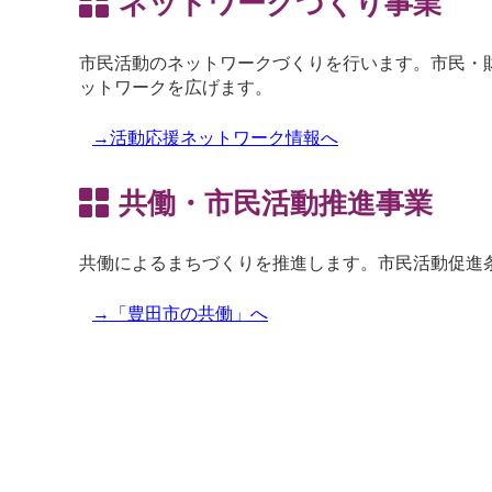
ネットワークづくり事業
市民活動のネットワークづくりを行います。市民・
ットワークを広げます。
→活動応援ネットワーク情報へ
共働・市民活動推進事業
共働によるまちづくりを推進します。市民活動促進
→「豊田市の共働」へ