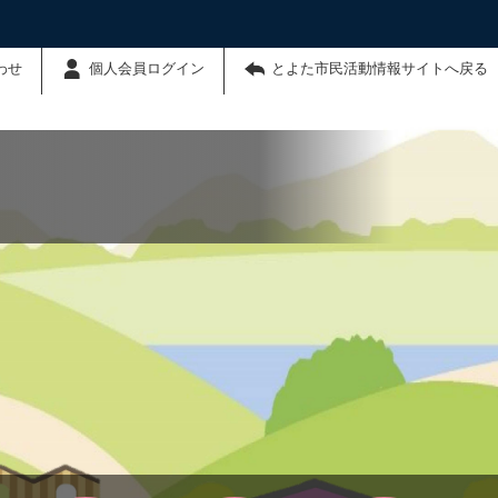
わせ
個人会員ログイン
とよた市民活動情報サイトへ戻る