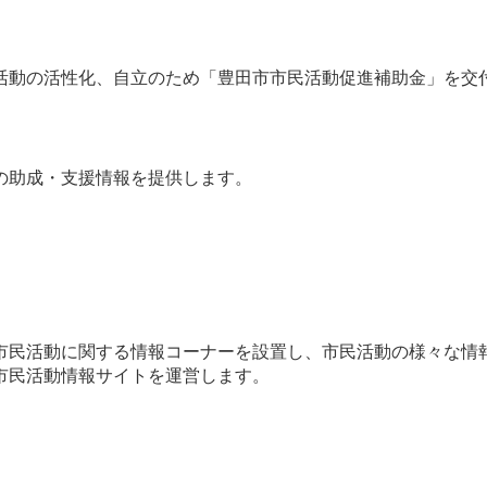
活動の活性化、自立のため「豊田市市民活動促進補助金」を交
の助成・支援情報を提供します。
市民活動に関する情報コーナーを設置し、市民活動の様々な情
市民活動情報サイトを運営します。