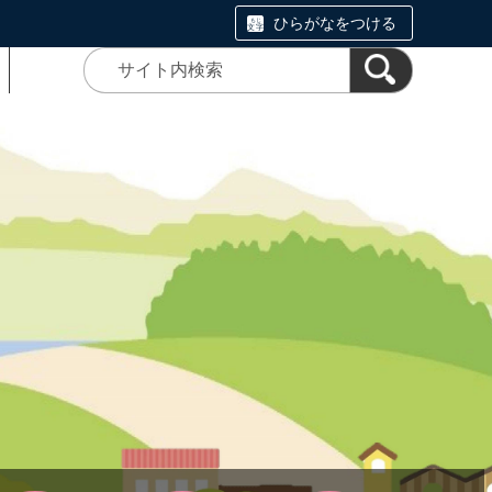
ひらがなをつける