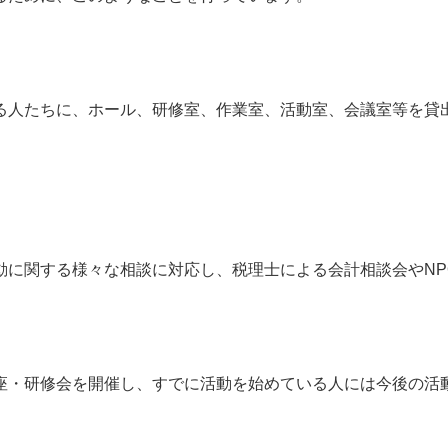
る人たちに、ホール、研修室、作業室、活動室、会議室等を貸
動に関する様々な相談に対応し、税理士による会計相談会やNP
座・研修会を開催し、すでに活動を始めている人には今後の活