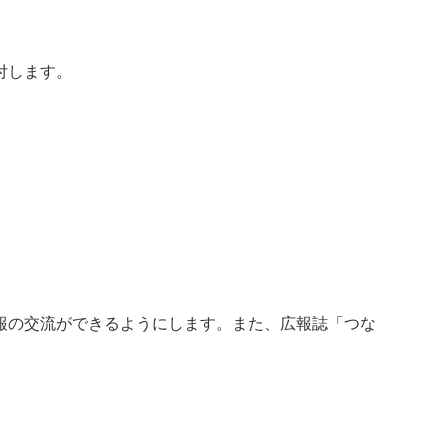
付します。
報の交流ができるようにします。また、広報誌「つな