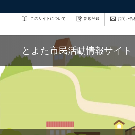
サイト内検索
このサイトについて
新規登録
お問い合
とよた市民活動情報サイト