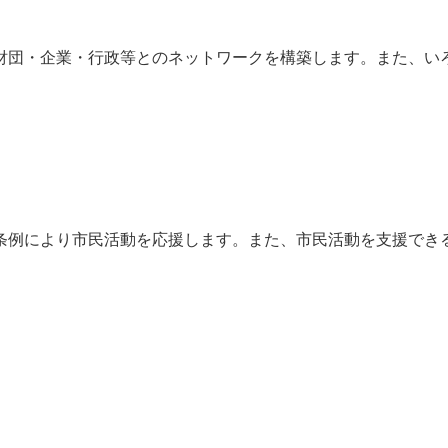
財団・企業・行政等とのネットワークを構築します。また、い
条例により市民活動を応援します。また、市民活動を支援でき