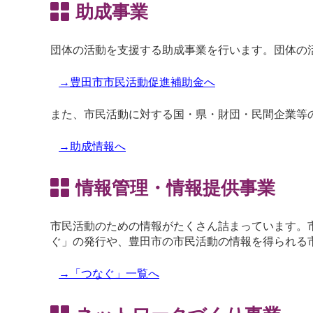
助成事業
団体の活動を支援する助成事業を行います。団体の
→豊田市市民活動促進補助金へ
また、市民活動に対する国・県・財団・民間企業等
→助成情報へ
情報管理・情報提供事業
市民活動のための情報がたくさん詰まっています。
ぐ」の発行や、豊田市の市民活動の情報を得られる
→「つなぐ」一覧へ