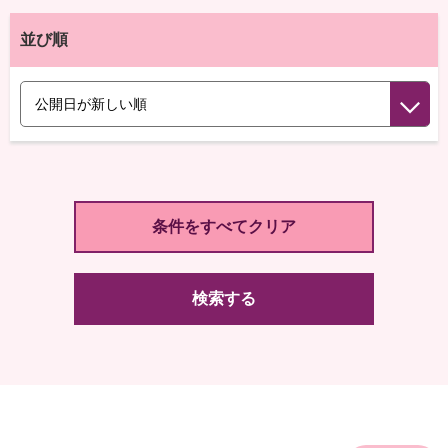
並び順
検索する